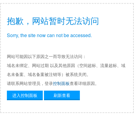
抱歉，网站暂时无法访问
Sorry, the site now can not be accessed.
网站可能因以下原因之一而导致无法访问：
域名未绑定、网站过期 以及其他原因（空间超标、流量超标、域
名未备案、域名备案被注销等）被系统关闭。
请联系网站管理员，登录
控制面板
查看详细原因。
进入控制面板
刷新查看