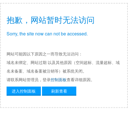
抱歉，网站暂时无法访问
Sorry, the site now can not be accessed.
网站可能因以下原因之一而导致无法访问：
域名未绑定、网站过期 以及其他原因（空间超标、流量超标、域
名未备案、域名备案被注销等）被系统关闭。
请联系网站管理员，登录
控制面板
查看详细原因。
进入控制面板
刷新查看